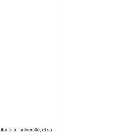
nte à l'université, et sa 